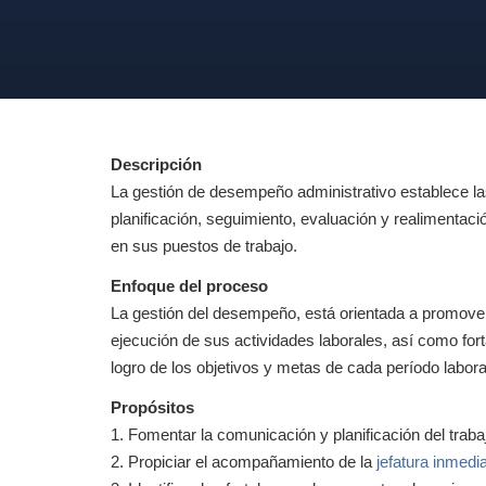
Descripción
La gestión de desempeño administrativo establece l
planificación, seguimiento, evaluación y realimentac
en sus puestos de trabajo.
Enfoque del proceso
La gestión del desempeño, está orientada a promover
ejecución de sus actividades laborales, así como for
logro de los objetivos y metas de cada período labora
Propósitos
1. Fomentar la comunicación y planificación del trabajo
2. Propiciar el acompañamiento de la
jefatura inmedi