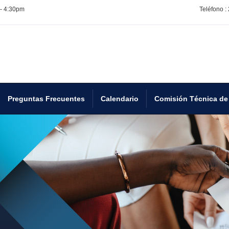
 - 4:30pm
Teléfono :
Preguntas Frecuentes
Calendario
Comisión Técnica de 