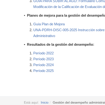
GUÍA PARA SUBIR AL AGD: Formulario Comunica
Modificación de la Calificación de Evaluación
•
Planes de mejora para la gestión del desempeñ
Guía Plan de Mejora
UNA-PDRH-DISC-005-2025 Instrucción sobre el
Administrativo
• Resultados de la gestión del desempeño:
Período 2022
Período 2023
Período 2024
Período 2025
Está aquí:
Inicio
Gestión del desempeño administrat