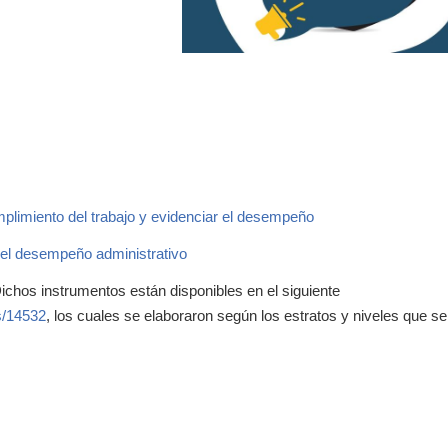
mplimiento del trabajo y evidenciar el desempeño
del desempeño administrativo
ichos instrumentos están disponibles en el siguiente
s/14532
, los cuales se elaboraron según los estratos y niveles que se