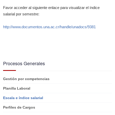
Favor acceder al siguiente enlace para visualizar el índice
salarial por semestre:
http://www.documentos.una.ac.cr/handle/unadocs/9381
Procesos Generales
Gestión por competencias
Planilla Laboral
Escala e índice salarial
Perfiles de Cargos