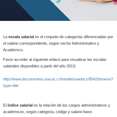
La
escala salarial
es el conjunto de categorías diferenciadas por
el salario correspondiente, según sector Administrativo y
Académico.
Favor acceder al siguiente enlace para visualizar las escalas
salariales disponibles a partir del año 2013:
http://www.documentos.una.ac.cr/handle/unadocs/8542/browse?
type=title
El
índice salarial
es la relación de los cargos administrativos y
académicos, según categoría, código y salario base.