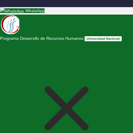
WhatsApp
Programa Desarrollo de Recursos Humanos
Universidad Nacional