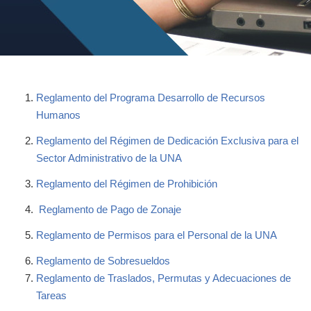
Reglamento del Programa Desarrollo de Recursos
Humanos
Reglamento del Régimen de Dedicación Exclusiva para el
Sector Administrativo de la UNA
Reglamento del Régimen de Prohibición
Reglamento de Pago de Zonaje
Reglamento de Permisos para el Personal de la UNA
Reglamento de Sobresueldos
Reglamento de Traslados, Permutas y Adecuaciones de
Tareas