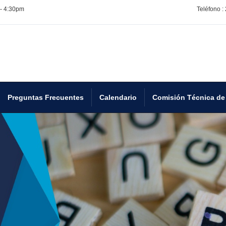
 - 4:30pm
Teléfono :
Preguntas Frecuentes
Calendario
Comisión Técnica de 