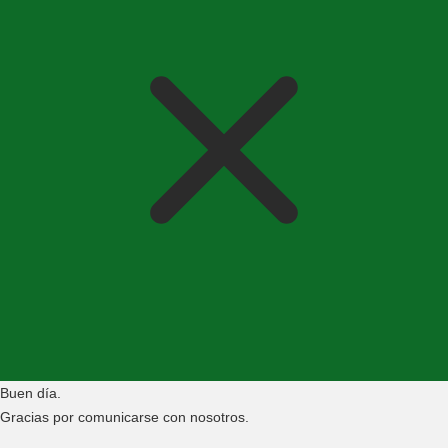
Buen día.
Gracias por comunicarse con nosotros.