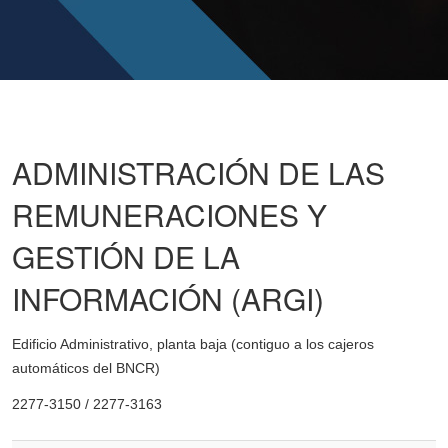
ADMINISTRACIÓN DE LAS
REMUNERACIONES Y
GESTIÓN DE LA
INFORMACIÓN (ARGI)
Edificio Administrativo, planta baja (contiguo a los cajeros
automáticos del BNCR)
2277-3150 / 2277-3163