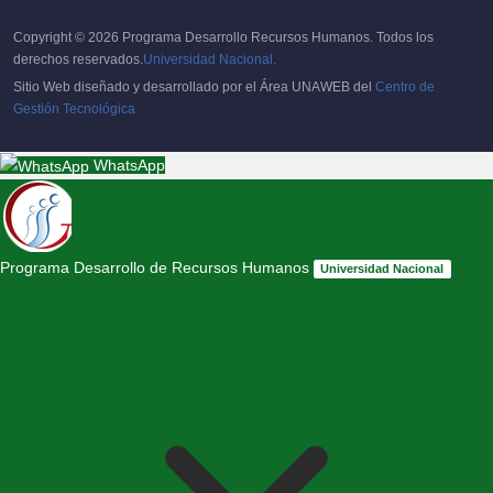
Copyright © 2026 Programa Desarrollo Recursos Humanos. Todos los
derechos reservados.
Universidad Nacional.
Sitio Web diseñado y desarrollado por el Área UNAWEB del
Centro de
Gestión Tecnológica
WhatsApp
Programa Desarrollo de Recursos Humanos
Universidad Nacional