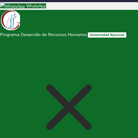
WhatsApp
Programa Desarrollo de Recursos Humanos
Universidad Nacional