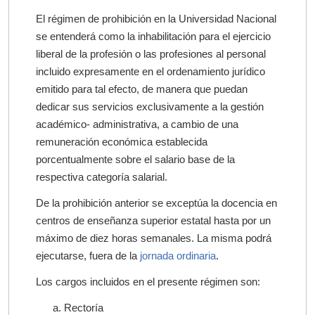
El régimen de prohibición en la Universidad Nacional
se entenderá como la inhabilitación para el ejercicio
liberal de la profesión o las profesiones al personal
incluido expresamente en el ordenamiento jurídico
emitido para tal efecto, de manera que puedan
dedicar sus servicios exclusivamente a la gestión
académico- administrativa, a cambio de una
remuneración económica establecida
porcentualmente sobre el salario base de la
respectiva categoría salarial.
De la prohibición anterior se exceptúa la docencia en
centros de enseñanza superior estatal hasta por un
máximo de diez horas semanales. La misma podrá
ejecutarse, fuera de la
jornada ordinaria
.
Los cargos incluidos en el presente régimen son:
Rectoría