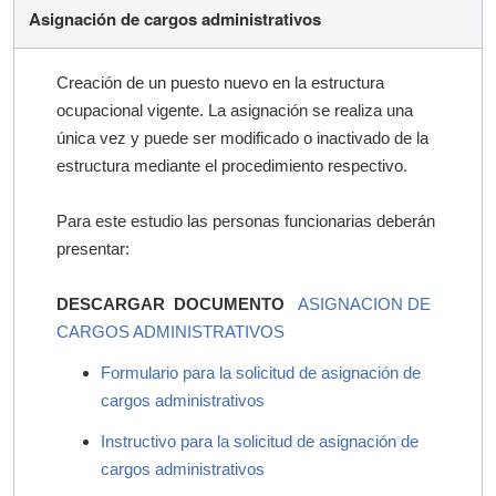
Asignación de cargos administrativos
Creación de un puesto nuevo en la estructura
ocupacional vigente. La asignación se realiza una
única vez y puede ser modificado o inactivado de la
estructura mediante el procedimiento respectivo.
Para este estudio las personas funcionarias deberán
presentar:
DESCARGAR DOCUMENTO
ASIGNACION DE
CARGOS ADMINISTRATIVOS
Formulario para la solicitud de asignación de
cargos administrativos
Instructivo para la solicitud de asignación de
cargos administrativos