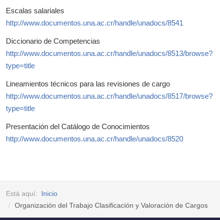
Escalas salariales
http://www.documentos.una.ac.cr/handle/unadocs/8541
Diccionario de Competencias
http://www.documentos.una.ac.cr/handle/unadocs/8513/browse?
type=title
Lineamientos técnicos para las revisiones de cargo
http://www.documentos.una.ac.cr/handle/unadocs/8517/browse?
type=title
Presentación del Catálogo de Conocimientos
http://www.documentos.una.ac.cr/handle/unadocs/8520
Está aquí:
Inicio
Organización del Trabajo Clasificación y Valoración de Cargos