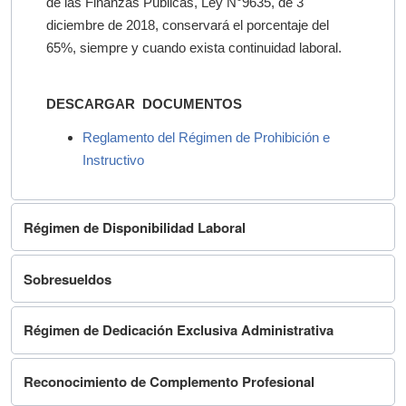
de las Finanzas Públicas, Ley N°9635, de 3
diciembre de 2018, conservará el porcentaje del
65%, siempre y cuando exista continuidad laboral.
DESCARGAR DOCUMENTOS
Reglamento del Régimen de Prohibición e
Instructivo
Régimen de Disponibilidad Laboral
Sobresueldos
Régimen de Dedicación Exclusiva Administrativa
Reconocimiento de Complemento Profesional