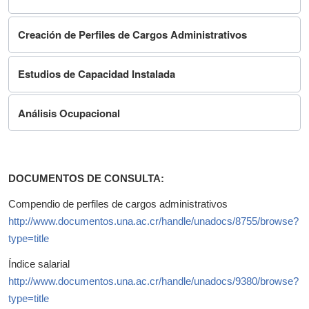
Creación de Perfiles de Cargos Administrativos
Estudios de Capacidad Instalada
Análisis Ocupacional
DOCUMENTOS DE CONSULTA:
Compendio de perfiles de cargos administrativos
http://www.documentos.una.ac.cr/handle/unadocs/8755/browse?
type=title
Índice salarial
http://www.documentos.una.ac.cr/handle/unadocs/9380/browse?
type=title