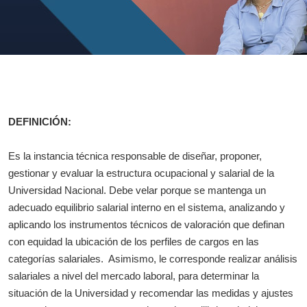
DEFINICIÓN:
Es la instancia técnica responsable de diseñar, proponer,
gestionar y evaluar la estructura ocupacional y salarial de la
Universidad Nacional. Debe velar porque se mantenga un
adecuado equilibrio salarial interno en el sistema, analizando y
aplicando los instrumentos técnicos de valoración que definan
con equidad la ubicación de los perfiles de cargos en las
categorías salariales. Asimismo, le corresponde realizar análisis
salariales a nivel del mercado laboral, para determinar la
situación de la Universidad y recomendar las medidas y ajustes