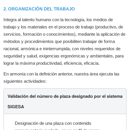
2. ORGANIZACIÓN DEL TRABAJO
Integra al talento humano con la tecnología, los medios de
trabajo y los materiales en el proceso de trabajo (productivo, de
servicios, formación o conocimientos), mediante la aplicación de
métodos y procedimientos que posibiliten trabajar de forma
racional, armónica e ininterrumpida, con niveles requeridos de
seguridad y salud, exigencias ergonómicas y ambientales, para
lograr la máxima productividad, eficiencia, eficacia.
En armonía con la definición anterior, nuestra área ejecuta las
siguientes actividades:
Validación del número de plaza designado por el sistema
SIGESA
Designación de una plaza con contenido