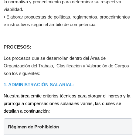
la normativa y procedimiento para determinar su respectiva
viabilidad.
• Elaborar propuestas de políticas, reglamentos, procedimientos
e instructivos según el ámbito de competencia.
PROCESOS:
Los procesos que se desarrollan dentro del Área de
Organización del Trabajo, Clasificación y Valoración de Cargos
son los siguientes:
1. ADMINISTRACIÓN SALARIAL:
Nuestra área emite criterios técnicos para otorgar el ingreso y la
prórroga a compensaciones salariales varias, las cuales se
detallan a continuación:
Régimen de Prohibición