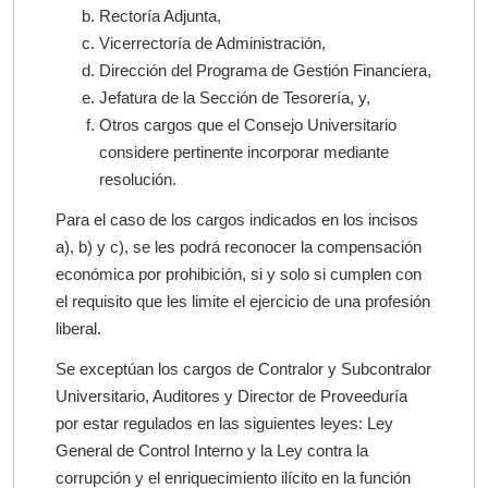
Rectoría Adjunta,
Vicerrectoría de Administración,
Dirección del Programa de Gestión Financiera,
Jefatura de la Sección de Tesorería, y,
Otros cargos que el Consejo Universitario
considere pertinente incorporar mediante
resolución.
Para el caso de los cargos indicados en los incisos
a), b) y c), se les podrá reconocer la compensación
económica por prohibición, si y solo si cumplen con
el requisito que les limite el ejercicio de una profesión
liberal.
Se exceptúan los cargos de Contralor y Subcontralor
Universitario, Auditores y Director de Proveeduría
por estar regulados en las siguientes leyes: Ley
General de Control Interno y la Ley contra la
corrupción y el enriquecimiento ilícito en la función