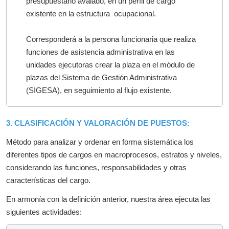
presupuestario avalado, en un perfil de cargo
existente en la estructura ocupacional.
Corresponderá a la persona funcionaria que realiza
funciones de asistencia administrativa en las
unidades ejecutoras crear la plaza en el módulo de
plazas del Sistema de Gestión Administrativa
(SIGESA), en seguimiento al flujo existente.
3. CLASIFICACIÓN Y VALORACIÓN DE PUESTOS:
Método para analizar y ordenar en forma sistemática los
diferentes tipos de cargos en macroprocesos, estratos y niveles,
considerando las funciones, responsabilidades y otras
características del cargo.
En armonía con la definición anterior, nuestra área ejecuta las
siguientes actividades: