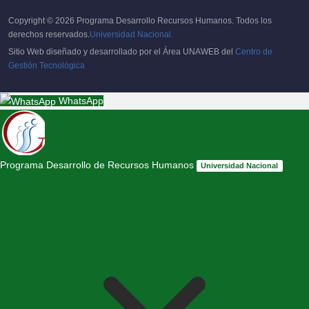
Copyright © 2026 Programa Desarrollo Recursos Humanos. Todos los
derechos reservados.
Universidad Nacional.
Sitio Web diseñado y desarrollado por el Área UNAWEB del
Centro de
Gestión Tecnológica
WhatsApp
Programa Desarrollo de Recursos Humanos
Universidad Nacional