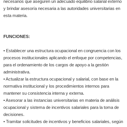
necesarios que aseguren un adecuado equilibrio salarial externo
y brindar asesoría necesaria a las autoridades universitarias en
esta materia.
FUNCIONES:
• Establecer una estructura ocupacional en congruencia con los
procesos institucionales aplicando el enfoque por competencias,
para el ordenamiento de los cargos de apoyo a la gestión
administrativa.
• Actualizar la estructura ocupacional y salarial, con base en la
normativa institucional y los procedimientos internos para
mantener su consistencia interna y externa.
• Asesorar a las instancias universitarias en materia de análisis
ocupacional y sistema de incentivos salariales para la toma de
decisiones.
• Tramitar solicitudes de incentivos y beneficios salariales, según