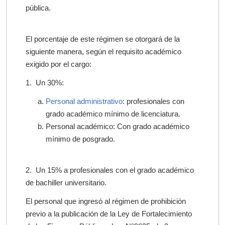
pública.
El porcentaje de este régimen se otorgará de la
siguiente manera, según el requisito académico
exigido por el cargo:
1. Un 30%:
Personal administrativo
: profesionales con
grado académico mínimo de licenciatura.
Personal académico: Con grado académico
mínimo de posgrado.
2. Un 15% a profesionales con el grado académico
de bachiller universitario.
El personal que ingresó al régimen de prohibición
previo a la publicación de la Ley de Fortalecimiento