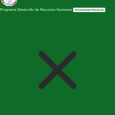
Programa Desarrollo de Recursos Humanos
Universidad Nacional